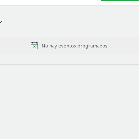
No hay eventos programados.